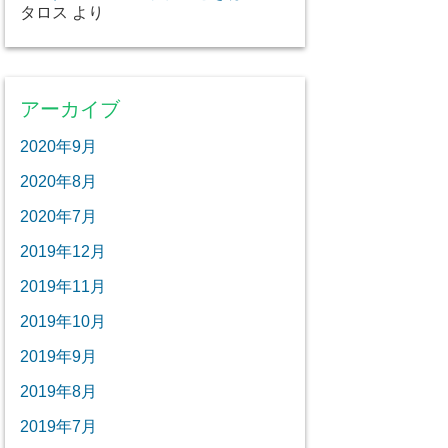
タロス
より
アーカイブ
2020年9月
2020年8月
2020年7月
2019年12月
2019年11月
2019年10月
2019年9月
2019年8月
2019年7月