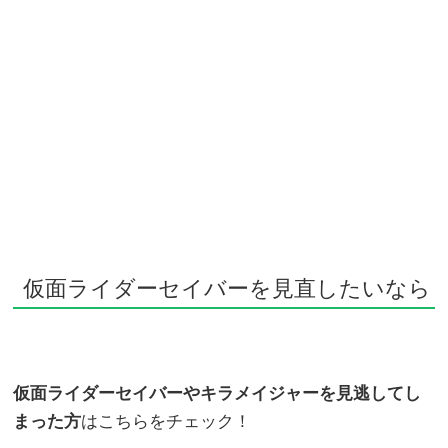
仮面ライダーセイバーを見直したいなら
仮面ライダーセイバーやキラメイジャーを見逃してし
まった方
はこちらをチェック！