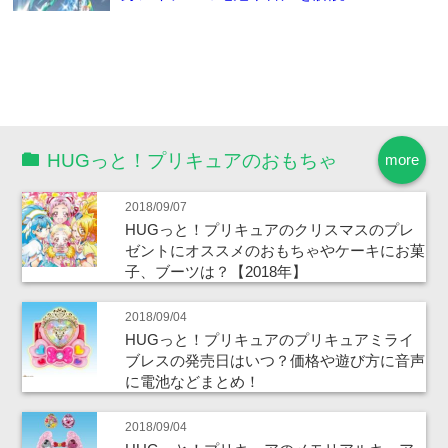
HUGっと！プリキュアのおもちゃ
more
2018/09/07
HUGっと！プリキュアのクリスマスのプレ
ゼントにオススメのおもちゃやケーキにお菓
子、ブーツは？【2018年】
2018/09/04
HUGっと！プリキュアのプリキュアミライ
ブレスの発売日はいつ？価格や遊び方に音声
に電池などまとめ！
2018/09/04