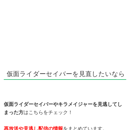
仮面ライダーセイバーを見直したいなら
仮面ライダーセイバーやキラメイジャーを見逃してし
まった方
はこちらをチェック！
再放送や見逃し配信の情報
をまとめています。