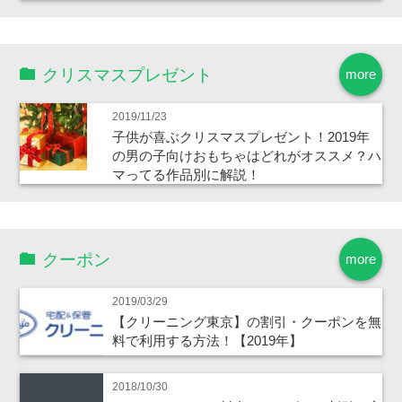
クリスマスプレゼント
more
2019/11/23
子供が喜ぶクリスマスプレゼント！2019年
の男の子向けおもちゃはどれがオススメ？ハ
マってる作品別に解説！
クーポン
more
2019/03/29
【クリーニング東京】の割引・クーポンを無
料で利用する方法！【2019年】
2018/10/30