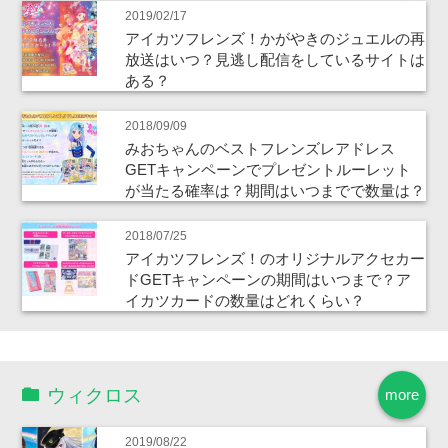
2019/02/17
アイカツフレンズ！かがやきのジュエルの再
放送はいつ？見逃し配信をしているサイトは
ある？
2018/09/09
みおちゃんのベストフレンズレアドレス
GETキャンペーンでプレゼントルーレット
が当たる確率は？期間はいつまでで数量は？
2018/07/25
アイカツフレンズ！のオリジナルアクセカー
ドGETキャンペーンの期間はいつまで？ア
イカツカードの数量はどれくらい？
ウィクロス
more
2019/08/22