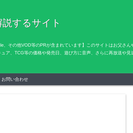
解説するサイト
oogle、その他VOD等のPRが含まれています】このサイトはお父
キュア、TCG等の価格や発売日、遊び方に音声、さらに再放送や見
お問い合わせ