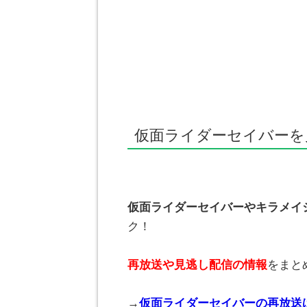
仮面ライダーセイバーを
仮面ライダーセイバーやキラメイ
ク！
再放送や見逃し配信の情報
をまと
→
仮面ライダーセイバーの再放送