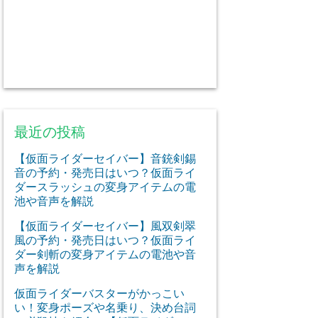
最近の投稿
【仮面ライダーセイバー】音銃剣錫
音の予約・発売日はいつ？仮面ライ
ダースラッシュの変身アイテムの電
池や音声を解説
【仮面ライダーセイバー】風双剣翠
風の予約・発売日はいつ？仮面ライ
ダー剣斬の変身アイテムの電池や音
声を解説
仮面ライダーバスターがかっこい
い！変身ポーズや名乗り、決め台詞