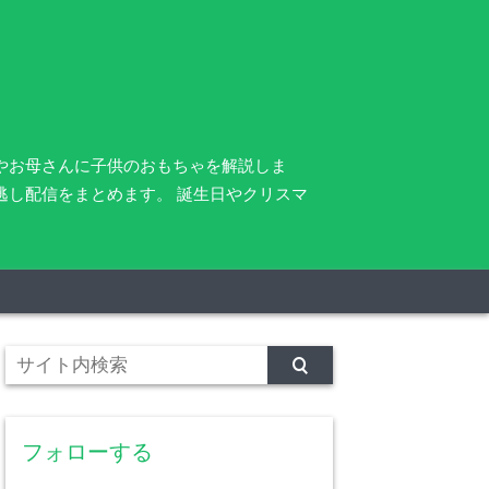
さんやお母さんに子供のおもちゃを解説しま
逃し配信をまとめます。 誕生日やクリスマ
フォローする