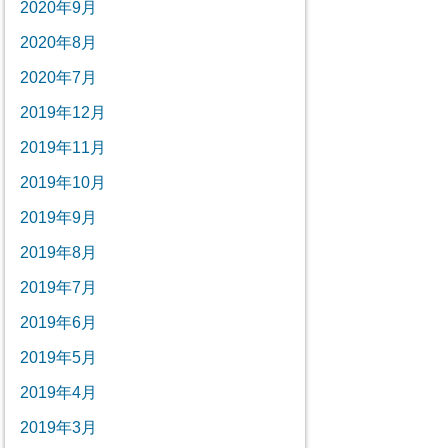
2020年9月
2020年8月
2020年7月
2019年12月
2019年11月
2019年10月
2019年9月
2019年8月
2019年7月
2019年6月
2019年5月
2019年4月
2019年3月