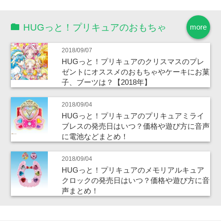
HUGっと！プリキュアのおもちゃ
more
2018/09/07
HUGっと！プリキュアのクリスマスのプレ
ゼントにオススメのおもちゃやケーキにお菓
子、ブーツは？【2018年】
2018/09/04
HUGっと！プリキュアのプリキュアミライ
ブレスの発売日はいつ？価格や遊び方に音声
に電池などまとめ！
2018/09/04
HUGっと！プリキュアのメモリアルキュア
クロックの発売日はいつ？価格や遊び方に音
声まとめ！