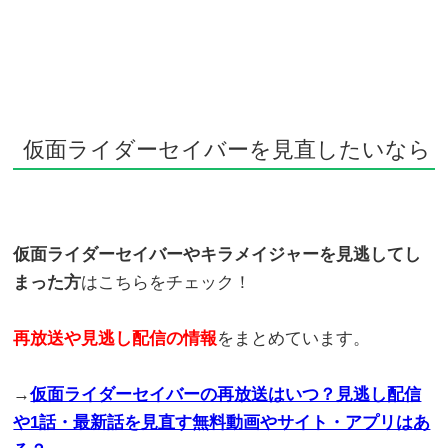
仮面ライダーセイバーを見直したいなら
仮面ライダーセイバーやキラメイジャーを見逃してし
まった方
はこちらをチェック！
再放送や見逃し配信の情報
をまとめています。
→
仮面ライダーセイバーの再放送はいつ？見逃し配信
や1話・最新話を見直す無料動画やサイト・アプリはあ