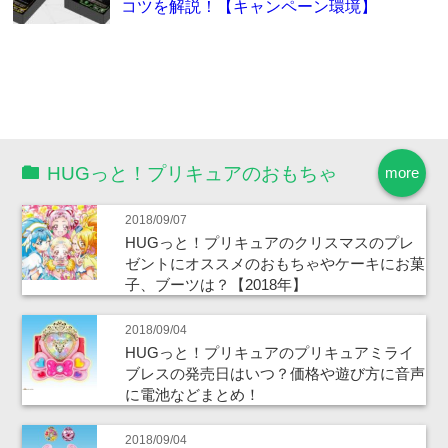
コツを解説！【キャンペーン環境】
HUGっと！プリキュアのおもちゃ
more
2018/09/07
HUGっと！プリキュアのクリスマスのプレ
ゼントにオススメのおもちゃやケーキにお菓
子、ブーツは？【2018年】
2018/09/04
HUGっと！プリキュアのプリキュアミライ
ブレスの発売日はいつ？価格や遊び方に音声
に電池などまとめ！
2018/09/04