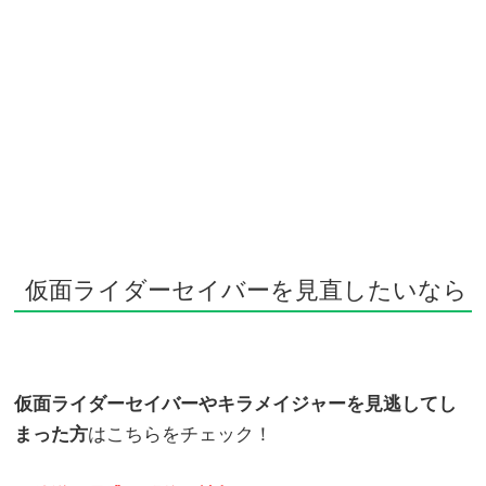
仮面ライダーセイバーを見直したいなら
仮面ライダーセイバーやキラメイジャーを見逃してし
まった方
はこちらをチェック！