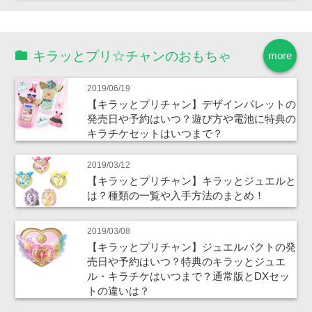
キラッとプリ☆チャンのおもちゃ
more
2019/06/19
【キラッとプリチャン】デザインパレットの
発売日や予約はいつ？遊び方や電池に特典の
キラチケセットはいつまで？
2019/03/12
【キラッとプリチャン】キラッとジュエルと
は？種類の一覧や入手方法のまとめ！
2019/03/08
【キラッとプリチャン】ジュエルパクトの発
売日や予約はいつ？特典のキラッとジュエ
ル・キラチケはいつまで？通常版とDXセッ
トの違いは？