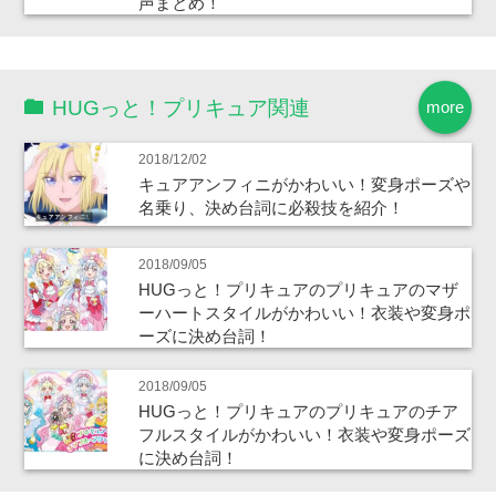
声まとめ！
HUGっと！プリキュア関連
more
2018/12/02
キュアアンフィニがかわいい！変身ポーズや
名乗り、決め台詞に必殺技を紹介！
2018/09/05
HUGっと！プリキュアのプリキュアのマザ
ーハートスタイルがかわいい！衣装や変身ポ
ーズに決め台詞！
2018/09/05
HUGっと！プリキュアのプリキュアのチア
フルスタイルがかわいい！衣装や変身ポーズ
に決め台詞！