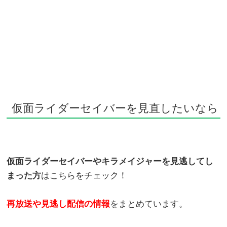
仮面ライダーセイバーを見直したいなら
仮面ライダーセイバーやキラメイジャーを見逃してし
まった方
はこちらをチェック！
再放送や見逃し配信の情報
をまとめています。