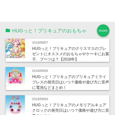
HUGっと！プリキュアのおもちゃ
more
2018/09/07
HUGっと！プリキュアのクリスマスのプレ
ゼントにオススメのおもちゃやケーキにお菓
子、ブーツは？【2018年】
2018/09/04
HUGっと！プリキュアのプリキュアミライ
ブレスの発売日はいつ？価格や遊び方に音声
に電池などまとめ！
2018/09/04
HUGっと！プリキュアのメモリアルキュア
クロックの発売日はいつ？価格や遊び方に音